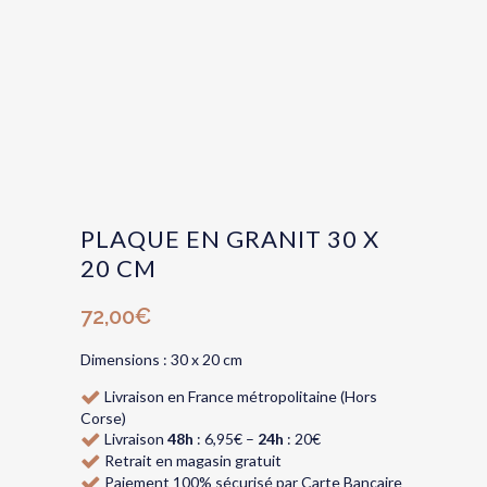
PLAQUE EN GRANIT 30 X
20 CM
72,00
€
Dimensions : 30 x 20 cm
Livraison en France métropolitaine (Hors
Corse)
Livraison
48h
: 6,95€ –
24h
: 20€
Retrait en magasin gratuit
Paiement 100% sécurisé par Carte Bancaire