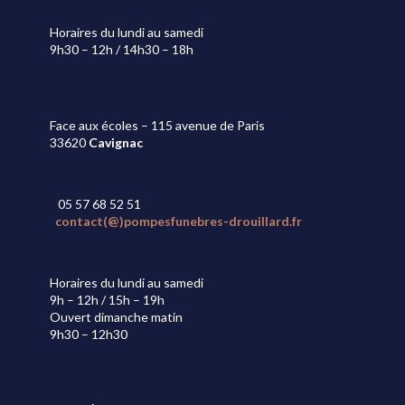
Horaires du lundi au samedi
9h30 – 12h / 14h30 – 18h
Face aux écoles – 115 avenue de Paris
33620
Cavignac
05 57 68 52 51
contact(@)pompesfunebres-drouillard.fr
Horaires du lundi au samedi
9h – 12h / 15h – 19h
Ouvert dimanche matin
9h30 – 12h30